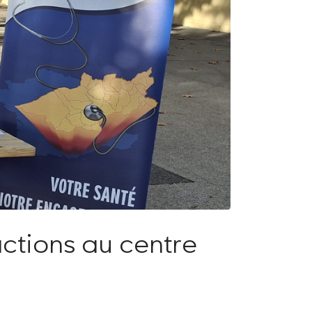
ctions au centre