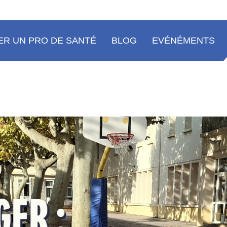
R UN PRO DE SANTÉ
BLOG
EVÉNÉMENTS