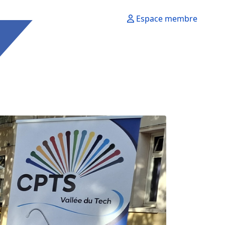
Espace membre