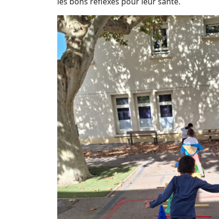
les bons réflexes pour leur santé.