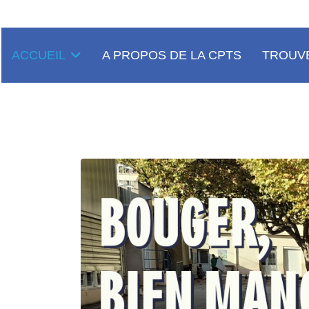
ACCUEIL
A PROPOS DE LA CPTS
TROUVE