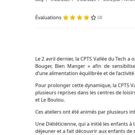
Évaluations
(2)
Le 2 avril dernier, la CPTS Vallée du Tech a
Bouger, Bien Manger » afin de sensibilise
d’une alimentation équilibrée et de l’activit
Pour prolonger cette dynamique, la CPTS Va
plusieurs reprises dans les centres de loisirs
et Le Boulou.
Ces ateliers ont été animés par plusieurs in
Une Diététicienne, qui a initié les enfants à
déjeuner et a fait découvrir aux enfants de 