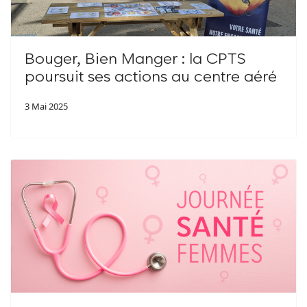
Bouger, Bien Manger : la CPTS
poursuit ses actions au centre aéré
3 Mai 2025