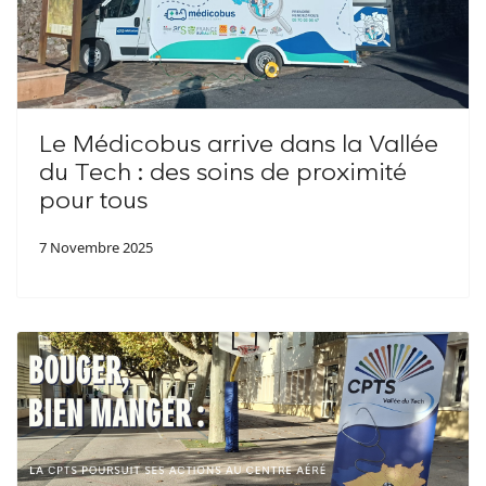
Le Médicobus arrive dans la Vallée
du Tech : des soins de proximité
pour tous
7 Novembre 2025