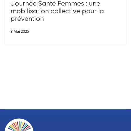
Journée Santé Femmes : une
mobilisation collective pour la
prévention
3 Mai 2025