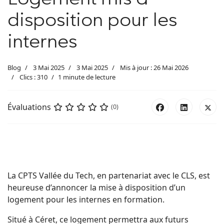
Logement mis à
disposition pour les
internes
Blog
3 Mai 2025
3 Mai 2025
Mis à jour : 26 Mai 2026
Clics : 310
1 minute de lecture
Évaluations
(0)
La CPTS Vallée du Tech, en partenariat avec le CLS, est
heureuse d’annoncer la mise à disposition d’un
logement pour les internes en formation.
Situé à Céret, ce logement permettra aux futurs