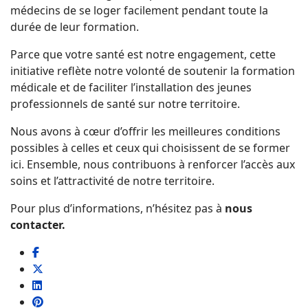
médecins de se loger facilement pendant toute la
durée de leur formation.
Parce que votre santé est notre engagement, cette
initiative reflète notre volonté de soutenir la formation
médicale et de faciliter l’installation des jeunes
professionnels de santé sur notre territoire.
Nous avons à cœur d’offrir les meilleures conditions
possibles à celles et ceux qui choisissent de se former
ici. Ensemble, nous contribuons à renforcer l’accès aux
soins et l’attractivité de notre territoire.
Pour plus d’informations, n’hésitez pas à
nous
contacter.