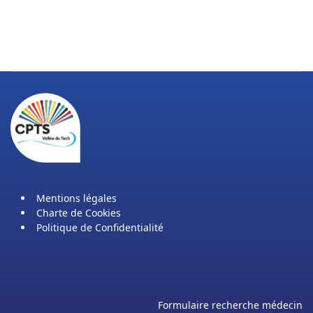
Mentions légales
Charte de Cookies
Politique de Confidentialité
Formulaire recherche médecin