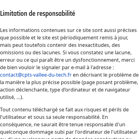
Limitation de responsabilité
Les informations contenues sur ce site sont aussi précises
que possible et le site est périodiquement remis à jour,
mais peut toutefois contenir des inexactitudes, des
omissions ou des lacunes. Si vous constatez une lacune,
erreur ou ce qui paraît être un dysfonctionnement, merci
de bien vouloir le signaler par e-mail à l'adresse :
contact@cpts-vallee-du-tech.fr
en décrivant le problème de
la manière la plus précise possible (page posant problème,
action déclenchante, type d’ordinateur et de navigateur
utilisé, …).
Tout contenu téléchargé se fait aux risques et périls de
l'utilisateur et sous sa seule responsabilité. En
conséquence, ne saurait être tenue responsable d'un
quelconque dommage subi par l'ordinateur de l'utilisateur