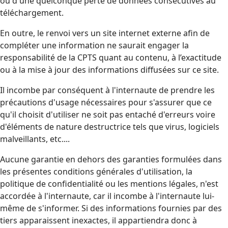
ou d'une quelconque perte de données consécutives au
téléchargement.
En outre, le renvoi vers un site internet externe afin de
compléter une information ne saurait engager la
responsabilité de la CPTS quant au contenu, à l’exactitude
ou à la mise à jour des informations diffusées sur ce site.
Il incombe par conséquent à l'internaute de prendre les
précautions d'usage nécessaires pour s'assurer que ce
qu'il choisit d'utiliser ne soit pas entaché d'erreurs voire
d'éléments de nature destructrice tels que virus, logiciels
malveillants, etc....
Aucune garantie en dehors des garanties formulées dans
les présentes conditions générales d'utilisation, la
politique de confidentialité ou les mentions légales, n'est
accordée à l'internaute, car il incombe à l'internaute lui-
même de s'informer. Si des informations fournies par des
tiers apparaissent inexactes, il appartiendra donc à