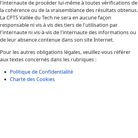
l'internaute de procéder lui-même à toutes vérifications de
la cohérence ou de la vraisemblance des résultats obtenus.
La CPTS Vallée du Tech ne sera en aucune façon
responsable ni vis à vis des tiers de l'utilisation par
l'internaute ni vis-à-vis de l'internaute des informations ou
de leur absence contenue dans son site Internet.
Pour les autres obligations légales, veuillez-vous référer
aux textes concernés dans les rubriques :
Politique de Confidentialité
Charte des Cookies