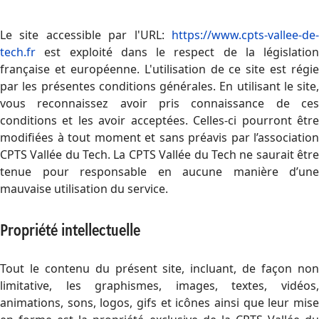
Le site accessible par l'URL:
https://www.cpts-vallee-de-
tech.fr
est exploité dans le respect de la législation
française et européenne. L'utilisation de ce site est régie
par les présentes conditions générales. En utilisant le site,
vous reconnaissez avoir pris connaissance de ces
conditions et les avoir acceptées. Celles-ci pourront être
modifiées à tout moment et sans préavis par l’association
CPTS Vallée du Tech. La CPTS Vallée du Tech ne saurait être
tenue pour responsable en aucune manière d’une
mauvaise utilisation du service.
Propriété intellectuelle
Tout le contenu du présent site, incluant, de façon non
limitative, les graphismes, images, textes, vidéos,
animations, sons, logos, gifs et icônes ainsi que leur mise