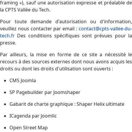
framing »), sauf une autorisation expresse et préalable de
la CPTS Vallée du Tech.
Pour toute demande d'autorisation ou d'information,
veuillez nous contacter par email :
contact@cpts-vallee-du-
tech.fr
Des conditions spécifiques sont prévues pour la
presse.
Par ailleurs, la mise en forme de ce site a nécessité le
recours à des sources externes dont nous avons acquis les
droits ou dont les droits d'utilisation sont ouverts :
CMS Joomla
SP Pagebuilder par Joomshaper
Gabarit de charte graphique : Shaper Helix ultimate
ICagenda par Joomlic
Open Street Map