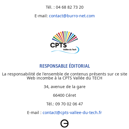
Tél. : 04 68 82 73 20
E-mail:
contact@burro-net.com
RESPONSABLE ÉDITORIAL
La responsabilité de l'ensemble de contenus présents sur ce site
Web incombe à la CPTS Vallée du TECH
34, avenue de la gare
66400 Céret
Tél.: 09 70 02 06 47
E-mail :
contact@cpts-vallee-du-tech.fr