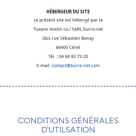
HÉBERGEUR DU SITE
Le présent site est hébergé par la
Tuxane Hostin co./ SARL burro-net
2bis rue Sébastien Bonay
66400 Céret
Tél. : 04 68 82 73 20
E-mail:
contact@burro-net.com
CONDITIONS GÉNÉRALES
D'UTILSATION