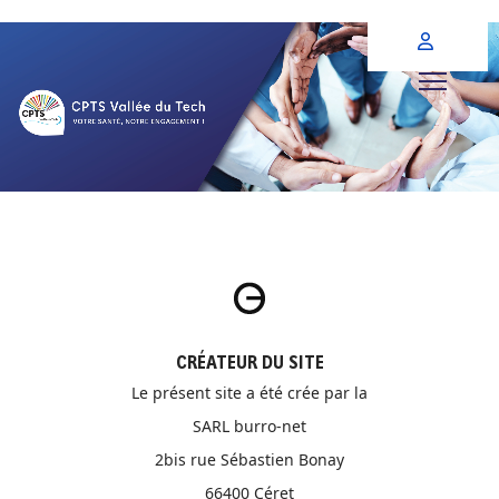
CRÉATEUR DU SITE
Le présent site a été crée par la
SARL burro-net
2bis rue Sébastien Bonay
66400 Céret