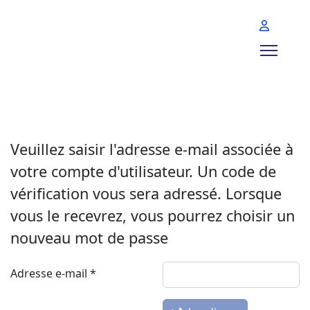
Veuillez saisir l'adresse e-mail associée à
votre compte d'utilisateur. Un code de
vérification vous sera adressé. Lorsque
vous le recevrez, vous pourrez choisir un
nouveau mot de passe
Adresse e-mail
*
Système Captcha
*