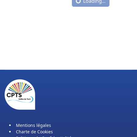
Loading...
Mentions légales
Charte de Cookies